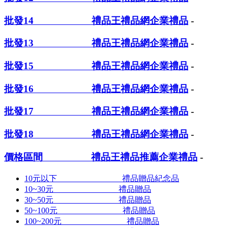
批發14 禮品王禮品網企業禮品
-
批發13 禮品王禮品網企業禮品
-
批發15 禮品王禮品網企業禮品
-
批發16 禮品王禮品網企業禮品
-
批發17 禮品王禮品網企業禮品
-
批發18 禮品王禮品網企業禮品
-
價格區間 禮品王禮品推薦企業禮品
-
10元以下 禮品贈品紀念品
10~30元 禮品贈品
30~50元 禮品贈品
50~100元 禮品贈品
100~200元 禮品贈品