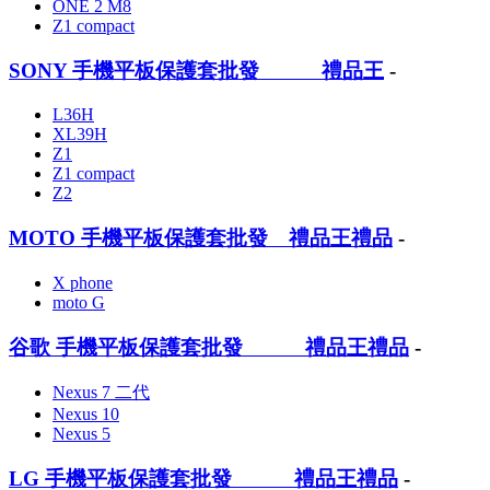
ONE 2 M8
Z1 compact
SONY 手機平板保護套批發 禮品王
-
L36H
XL39H
Z1
Z1 compact
Z2
MOTO 手機平板保護套批發 禮品王禮品
-
X phone
moto G
谷歌 手機平板保護套批發 禮品王禮品
-
Nexus 7 二代
Nexus 10
Nexus 5
LG 手機平板保護套批發 禮品王禮品
-