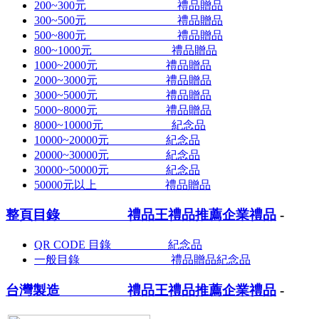
200~300元 禮品贈品
300~500元 禮品贈品
500~800元 禮品贈品
800~1000元 禮品贈品
1000~2000元 禮品贈品
2000~3000元 禮品贈品
3000~5000元 禮品贈品
5000~8000元 禮品贈品
8000~10000元 紀念品
10000~20000元 紀念品
20000~30000元 紀念品
30000~50000元 紀念品
50000元以上 禮品贈品
整頁目錄 禮品王禮品推薦企業禮品
-
QR CODE 目錄 紀念品
一般目錄 禮品贈品紀念品
台灣製造 禮品王禮品推薦企業禮品
-